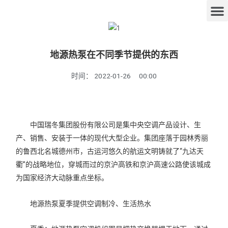
地源热泵在不同季节提供的东西
时间：
2022-01-26
00:00
中国瑞冬集团股份有限公司是集中央空调产品设计、生
产、销售、安装于一体的现代大型企业。集团座落于园林秀丽
的鲁西北名城德州市，古运河悠久的航运文明铸就了“九达天
衢”的战略地位，穿城而过的京沪高铁和京沪高速公路使该城成
为国家经济大动脉重点坐标。
地源热泵夏季提供空调制冷、生活热水