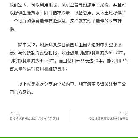
放到室内，可以利用地暖、风机盘管等设施用于采暖，并且可
以提供生活热水；同时储存冷量，以备夏用，大地土壤提供了
一个很好的免费能量存贮源泉，这样就实现了能量的季节转
换。
简单来说，地源热泵是目前国际上最先进的中央空调系
统。与传统制冷设备相比，地源热泵制热能耗量减少50-70%，
制冷能耗量减少40-60%，而且使用寿命长达50年，能为用户节
省大量的运行费用和维护费用。
以上就是本次分享的全部内容，想了解更多请关注我们公
司官方网站。
上一页
下一页
风冷冷水机组与水冷式冷水机的区别
浅谈地源热泵技术路线有那些