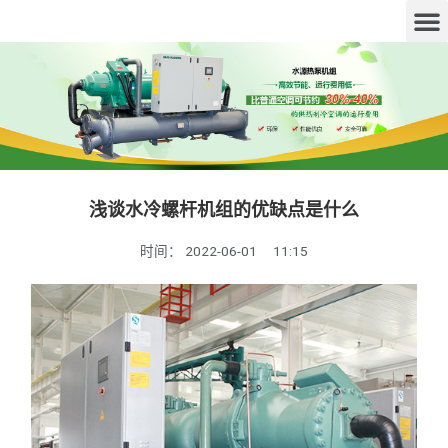
浅谈水冷螺杆机组的优缺点是什么
时间：
2022-06-01
11:15