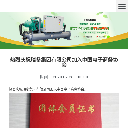
热烈庆祝瑞冬集团有限公司加入中国电子商务协
会
时间：
2020-02-26
00:00
热烈庆祝瑞冬集团有限公司加入中国电子商务协会。