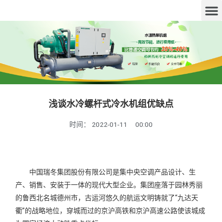
浅谈水冷螺杆式冷水机组优缺点
时间：
2022-01-11
00:00
中国瑞冬集团股份有限公司是集中央空调产品设计、生
产、销售、安装于一体的现代大型企业。集团座落于园林秀丽
的鲁西北名城德州市，古运河悠久的航运文明铸就了“九达天
衢”的战略地位，穿城而过的京沪高铁和京沪高速公路使该城成