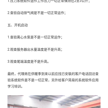
1.压力系统软件运作工作压力一切正常保持在2至3公斤；
2.查验自动排气阀是不是一切正常运作；
五、开机启动
1.查验离心水泵是不是一切正常运作；
2.观查服务器出水量溫度是不是升高；
3.观查尾端溫度是不是升高。
最终，代理商在供暖季到来以前应找已安裝的客户电话回访查
验系统软件是不是一切正常，另外给客户简易的系统软件应用
学习培训。