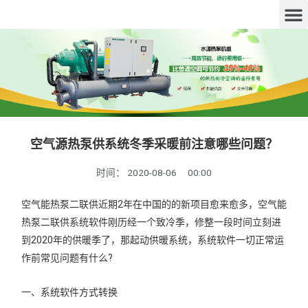
空气源热泵供系统冬季采暖前注意哪些问题？
时间：
2020-08-06
00:00
空气能热泵二联供近期2年在中国的的新项目愈来愈多，空气能
热泵二联供系统软件刚历经一个致冷季，修整一段时间立刻进
到2020年的供暖季了，那起动供暖系统，系统软件一切正常运
作前常见问题有什么?
一、系统软件方式转换