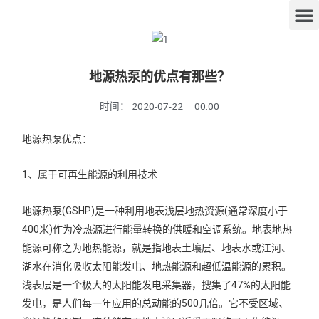
地源热泵的优点有那些？
时间：
2020-07-22
00:00
地源热泵优点：
1、属于可再生能源的利用技术
地源热泵(GSHP)是一种利用地表浅层地热资源(通常深度小于
400米)作为冷热源进行能量转换的供暖和空调系统。地表地热
能源可称之为地热能源，就是指地表土壤层、地表水或江河、
湖水在消化吸收太阳能发电、地热能源和超低温能源的累积。
浅表层是一个极大的太阳能发电采集器，搜集了47%的太阳能
发电，是人们每一年应用的总动能的500几倍。它不受区域、