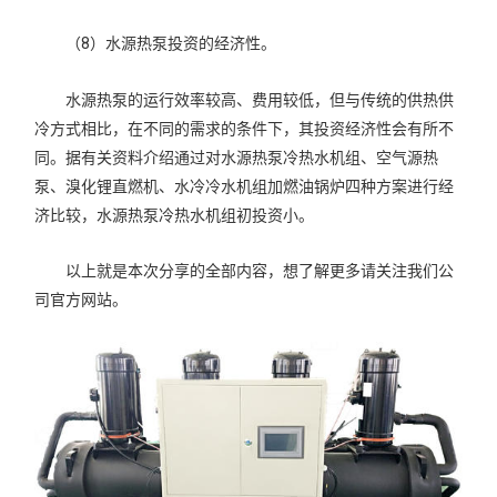
（8）水源热泵投资的经济性。
水源热泵的运行效率较高、费用较低，但与传统的供热供
冷方式相比，在不同的需求的条件下，其投资经济性会有所不
同。据有关资料介绍通过对水源热泵冷热水机组、空气源热
泵、溴化锂直燃机、水冷冷水机组加燃油锅炉四种方案进行经
济比较，水源热泵冷热水机组初投资小。
以上就是本次分享的全部内容，想了解更多请关注我们公
司官方网站。