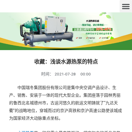
收藏：浅谈水源热泵的特点
时间：
2021-07-28
00:00
中国瑞冬集团股份有限公司是集中央空调产品设计、生
产、销售、安装于一体的现代大型企业。集团座落于园林秀丽
的鲁西北名城德州市，古运河悠久的航运文明铸就了“九达天
衢”的战略地位，穿城而过的京沪高铁和京沪高速公路使该城成
为国家经济大动脉重点坐标。