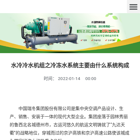
水冷冷水机组之冷冻水系统主要由什么系统构成
时间：
2022-01-14
00:00
中国瑞冬集团股份有限公司是集中央空调产品设计、生
产、销售、安装于一体的现代大型企业。集团座落于园林秀丽
的鲁西北名城德州市，古运河悠久的航运文明铸就了“九达天
衢”的战略地位，穿城而过的京沪高铁和京沪高速公路使该城成