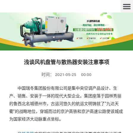
浅谈风机盘管与散热器安装注意事项
时间：
2021-05-25
00:00
中国瑞冬集团股份有限公司是集中央空调产品设计、生
产、销售、安装于一体的现代大型企业。集团座落于园林秀丽
的鲁西北名城德州市，古运河悠久的航运文明铸就了“九达天
衢”的战略地位，穿城而过的京沪高铁和京沪高速公路使该城成
为国家经济大动脉重点坐标。