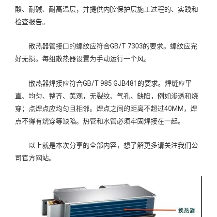
酸、耐碱、耐高温层，并提供内腔保护层施工过程的、实践和
检查报告。
散热器管接口的螺纹应符合GB/T 7303的要求。螺纹应完
好无损。每组散热器设置为手动运行一个风。
散热器焊接应符合GB/T 985 GJB481的要求。焊缝应平
直、均匀、整齐、美观，无裂纹、气孔、缺陷，例如渗透和烧
穿；点焊点应均匀且相邻。焊点之间的距离不超过40MM，焊
点不得有烧穿等缺陷。热管和水管必须牢固焊接在一起。
以上就是本次分享的全部内容，想了解更多请关注我们公
司官方网站。