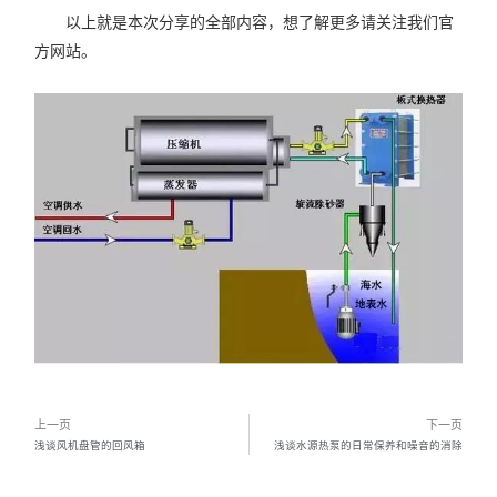
以上就是本次分享的全部内容，想了解更多请关注我们官
方网站。
上一页
下一页
浅谈风机盘管的回风箱
浅谈水源热泵的日常保养和噪音的消除