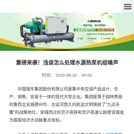
重磅来袭！浅谈怎么处理水源热泵机组噪声
时间：
2020-08-26
00:00
中国瑞冬集团股份有限公司是集中央空调产品设计、生
产、销售、安装于一体的现代大型企业。集团座落于园林秀丽
的鲁西北名城德州市，古运河悠久的航运文明铸就了“九达天
衢”的战略地位，穿城而过的京沪高铁和京沪高速公路使该城成
为国家经济大动脉重点坐标。