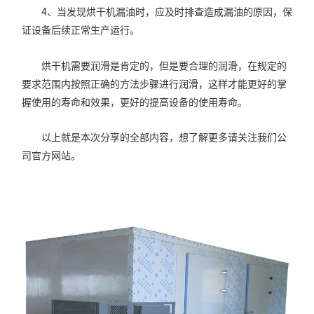
4、当发现烘干机漏油时，应及时排查造成漏油的原因，保
证设备后续正常生产运行。
烘干机需要润滑是肯定的，但是要合理的润滑，在规定的
要求范围内按照正确的方法步骤进行润滑，这样才能更好的掌
握使用的寿命和效果，更好的提高设备的使用寿命。
以上就是本次分享的全部内容，想了解更多请关注我们公
司官方网站。