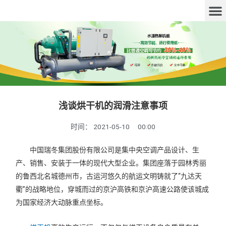
浅谈烘干机的润滑注意事项
时间：
2021-05-10
00:00
中国瑞冬集团股份有限公司是集中央空调产品设计、生
产、销售、安装于一体的现代大型企业。集团座落于园林秀丽
的鲁西北名城德州市，古运河悠久的航运文明铸就了“九达天
衢”的战略地位，穿城而过的京沪高铁和京沪高速公路使该城成
为国家经济大动脉重点坐标。