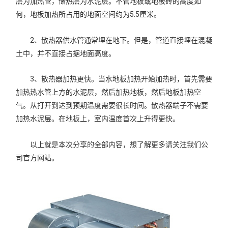
层为加热管，储热层为水泥层。不管地板或地板砖的高度如
何，地板加热所占用的地面空间约为5.5厘米。
2、散热器供水管通常埋在地下。但是，管道直接埋在混凝
土中，并不直接占据地面高度。
3、散热器加热更快。当水地板加热开始加热时，首先需要
加热热水管上方的水泥层，然后加热地板，然后地板加热空
气。从打开到达到预期温度需要很长时间。散热器端子不需要
加热水泥层。在地板上，室内温度首次上升得更快。
以上就是本次分享的全部内容，想了解更多请关注我们公
司官方网站。