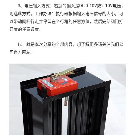
3、电压输入方式：若您的输入是DC 0-10V或2-10V电压，
则选此方式。工作办法：执行器根据输入电压信号的大小，可
以带动阀杆行走并停留在全行程的任意方位，然后完结阀门打
开度的任意调度。
以上就是本次分享的全部内容，想了解更多请关注我们公
司官方网站。