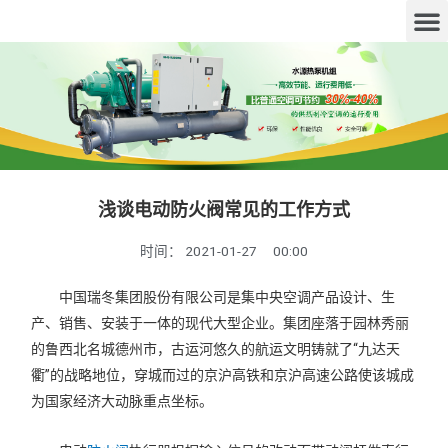
浅谈电动防火阀常见的工作方式
时间：
2021-01-27
00:00
中国瑞冬集团股份有限公司是集中央空调产品设计、生
产、销售、安装于一体的现代大型企业。集团座落于园林秀丽
的鲁西北名城德州市，古运河悠久的航运文明铸就了“九达天
衢”的战略地位，穿城而过的京沪高铁和京沪高速公路使该城成
为国家经济大动脉重点坐标。