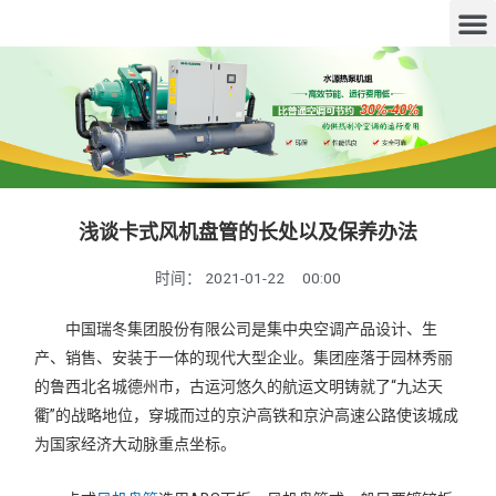
浅谈卡式风机盘管的长处以及保养办法
时间：
2021-01-22
00:00
中国瑞冬集团股份有限公司是集中央空调产品设计、生
产、销售、安装于一体的现代大型企业。集团座落于园林秀丽
的鲁西北名城德州市，古运河悠久的航运文明铸就了“九达天
衢”的战略地位，穿城而过的京沪高铁和京沪高速公路使该城成
为国家经济大动脉重点坐标。