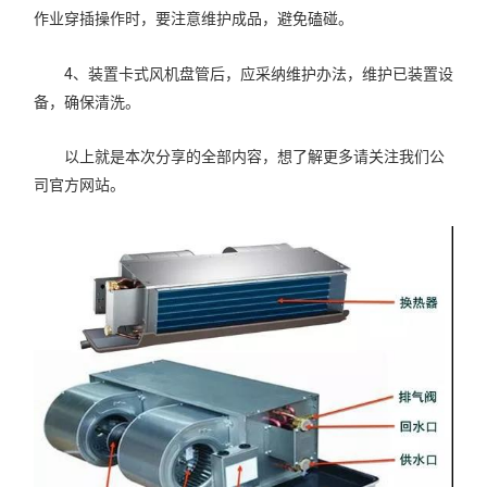
作业穿插操作时，要注意维护成品，避免磕碰。
4、装置卡式风机盘管后，应采纳维护办法，维护已装置设
备，确保清洗。
以上就是本次分享的全部内容，想了解更多请关注我们公
司官方网站。