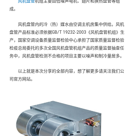
风机盘管
机组主要由低噪声电机、翅片和换热盘管等组
成。
风机盘管内的冷（热）媒水由空调主机房集中供给。风机
盘管产品标准必须依据GB/T 19232-2003《风机盘管机组》生
产，国家空调设备质量监督检验中心承担了国家质量监督检验
检疫总局委托的多次全国风机盘管机组产品的质量监督抽查任
务中，风机盘管检测不合格的项目主要以噪声和制冷量居多。
以上就是本次分享的全部内容，想了解更多请关注我们公
司官方网站。