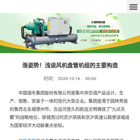
涨姿势！浅谈风机盘管机组的主要构造
时间：
2020-10-16
00:00
中国瑞冬集团股份有限公司是集中央空调产品设计、生
产、销售、安装于一体的现代大型企业。集团座落于园林秀丽
的鲁西北名城德州市，古运河悠久的航运文明铸就了“九达天
衢”的战略地位，穿城而过的京沪高铁和京沪高速公路使该城成
为国家经济大动脉重点坐标。