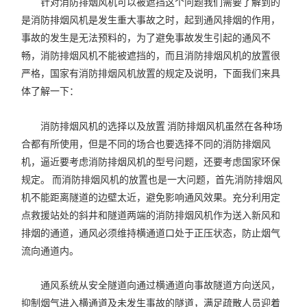
针对消防排烟风机可以被遮挡这个问题我们需要了解到的
是消防排烟风机是发生重大事故之时，起到通风排烟的作用，
事故的发生是无法预料的，为了避免事故发生引起的通风不
畅，消防排烟风机不能被遮挡的，而且消防排烟风机的放置很
严格，国家有消防排烟风机放置的规定及说明，下面我们来具
体了解一下：
消防排烟风机的选择以及放置 消防排烟风机虽然在各种场
合都有所使用，但是不同的场合也要选择不同的消防排烟风
机，逼近要考虑消防排烟风机的型号问题，还要考虑国家环保
规定。 而消防排烟风机的放置也是一大问题，首先消防排烟风
机不能距离隧道的边壁太近，避免影响通风效果。充分利用定
点救援站处的斜井和隧道两端的消防排烟风机作为送入新风和
排烟的通道，通风必须维持横通道口处于正压状态，防止烟气
流向通道内。
通风系统从安全隧道向通过横通道向事故隧道方向送风，
抑制烟气进入横通道及未发生事故的隧道，满足疏散人员迎着