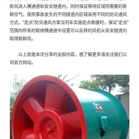
新风进入横通道和安全隧道内，同时保证等待区域所需要的新
鲜空气。按照事故发生的不同隧道内区域采用不同的防灾通风
方式。“定点”防灾通风方案当列车实施定点救援时，保证“定点”
范围内所有的联络横通道中设置可以反转的风机从安全隧道内
取得新鲜风。
以上就是本次分享的全部内容，想了解更多请关注我们公
司官方网站。