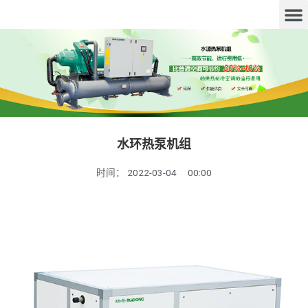
水环热泵机组
时间：
2022-03-04
00:00