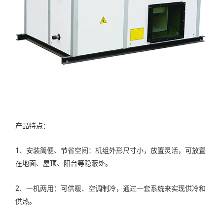
产品特点：
1、安装简便、节省空间：机组外形尺寸小，放置灵活，可放置
在地面、屋顶、阳台等隐蔽处。
2、一机两用：可供暖、空调制冷，通过一套系统来实现供冷和
供热。