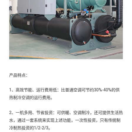
产品特点：
1、高效节能、运行费用低：比普通空调可节约30%-40%的供
热制冷空调的运行费用。
2、一机多用、节省投资：可供暖、空调制冷，还可提供生活热
水，通过一套系统来实现上述功能，一次性投资，只有传统制
冷制热投资的1/2-2/3。