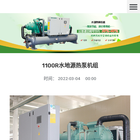
1100R水地源热泵机组
时间：
2022-03-04
00:00