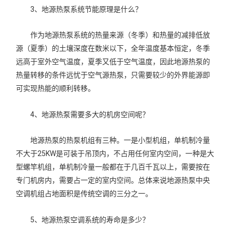
3、地源热泵系统节能原理是什么？
作为地源热泵系统的热量来源（冬季）和热量的减排低放
源（夏季）的土壤深度在数米以下，全年温度基本恒定，冬季
远高于室外空气温度，夏季又低于空气温度，因此地源热泵的
热量转移的条件远忧于空气源热泵，只需要较少的外界能源即
可实现热能的顺利转移。
4、地源热泵需要多大的机房空间呢？
地源热泵的热泵机组有三种。一是小型机组，单机制冷量
不大于25KW是可装于吊顶内，不占用任何室内空间，一种是大
型螺竿机组，单机制冷量一般都在于几百千瓦以上，需要按在
专门机房内，需要占一定的室内空间。总体来说地源热泵中央
空调机组占地面积是传统空调的三分之一。
5、地源热泵空调系统的寿命是多少？