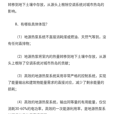
转移到地下土壤中存放，从源头上根除空调系统对城市热岛的
影响。
8、有哪些具体体现？
（1）地源热泵系统不直接消耗煤或燃油、天然气等到，没
有任何直排物；
（2）地源热泵将室内的热量转移到地下土壤中存放，从源
头上根除了空调系统对城市热岛的贡献；
（3）高效的地源热泵系统采用非常严格的控制系统，实现
了能量输出和建筑物能量需求的直接对应，减少了剩余能量的
损耗；
（4）高效的地源热泵系统，输出同等量的有用能量，仅仅
消耗30-60%的电功率，高效的一次能源利用率，是地源热泵系