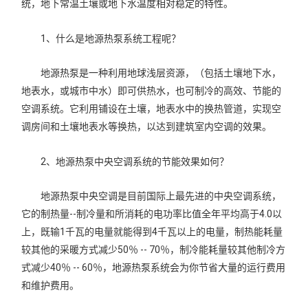
统，地下常温土壤或地下水温度相对稳定的特性。
1、什么是地源热泵系统工程呢？
地源热泵是一种利用地球浅层资源，（包括土壤地下水，
地表水，或城市中水）即可供热水，也可制冷的高效、节能的
空调系统。它利用铺设在土壤，地表水中的换热管道，实现空
调房间和土壤地表水等换热，以达到建筑室内空调的效果。
2、地源热泵中央空调系统的节能效果如何？
地源热泵中央空调是目前国际上最先进的中央空调系统，
它的制热量--制冷量和所消耗的电功率比值全年平均高于4.0以
上，既输1千瓦的电量就能得到4千瓦以上的电量，制热能耗量
较其他的采暖方式减少50％ -- 70％，制冷能耗量较其他制冷方
式减少40％ -- 60％，地源热泵系统会为你节省大量的运行费用
和维护费用。