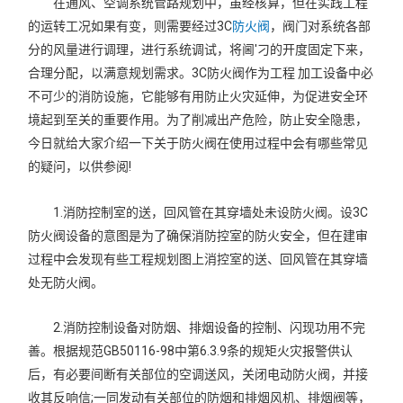
在通风、空调系统管路规划中，虽经核算，但在实践工程
的运转工况如果有变，则需要经过3C
防火阀
，阀门对系统各部
分的风量进行调理，进行系统调试，将阃'刁的开度固定下来，
合理分配，以满意规划需求。3C防火阀作为工程 加工设备中必
不可少的消防设施，它能够有用防止火灾延伸，为促进安全环
境起到至关的重要作用。为了削减出产危险，防止安全隐患，
今日就给大家介绍一下关于防火阀在使用过程中会有哪些常见
的疑问，以供参阅!
1.消防控制室的送，回风管在其穿墙处未设防火阀。设3C
防火阀设备的意图是为了确保消防控室的防火安全，但在建审
过程中会发现有些工程规划图上消控室的送、回风管在其穿墙
处无防火阀。
2.消防控制设备对防烟、排烟设备的控制、闪现功用不完
善。根据规范GB50116-98中第6.3.9条的规矩火灾报警供认
后，有必要间断有关部位的空调送风，关闭电动防火阀，并接
收其反响信;一同发动有关部位的防烟和排烟风机、排烟阀等，