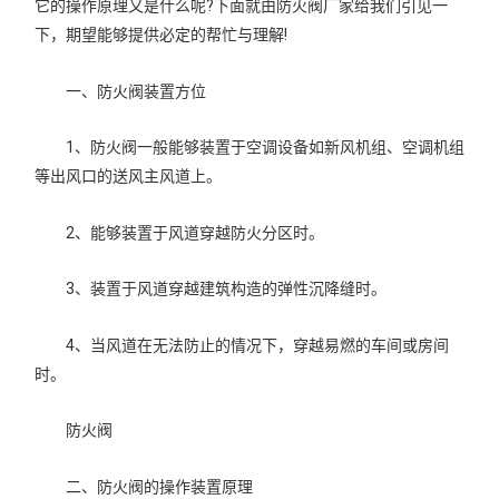
它的操作原理又是什么呢?下面就由防火阀厂家给我们引见一
下，期望能够提供必定的帮忙与理解!
一、防火阀装置方位
1、防火阀一般能够装置于空调设备如新风机组、空调机组
等出风口的送风主风道上。
2、能够装置于风道穿越防火分区时。
3、装置于风道穿越建筑构造的弹性沉降缝时。
4、当风道在无法防止的情况下，穿越易燃的车间或房间
时。
防火阀
二、防火阀的操作装置原理