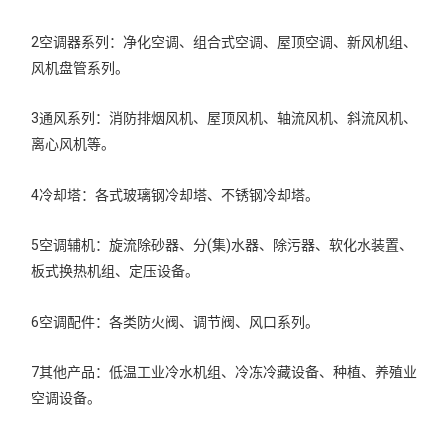
2空调器系列：净化空调、组合式空调、屋顶空调、新风机组、
风机盘管系列。
3通风系列：消防排烟风机、屋顶风机、轴流风机、斜流风机、
离心风机等。
4冷却塔：各式玻璃钢冷却塔、不锈钢冷却塔。
5空调辅机：旋流除砂器、分(集)水器、除污器、软化水装置、
板式换热机组、定压设备。
6空调配件：各类防火阀、调节阀、风口系列。
7其他产品：低温工业冷水机组、冷冻冷藏设备、种植、养殖业
空调设备。