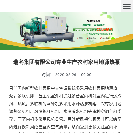
瑞冬集团有限公司专业生产农村家用地源热泵
时间：
2020-02-26
00:00
目前国内新型农村家用中央空调系统多采用农村家用地源热
泵，多联机即一台主机室外机通过多台室内机对室内进行送冷
风、热风，多联机的室外机多采用水源热泵机组、农村家用地
源热泵机组、风冷螺杆机组、水冷冷水机组等多种空调主机类
型，而室内机多采用风机盘管。另外新风换气机因其可以给室
内进行换新风改善室内空气质量，从而受到更多关注室内环