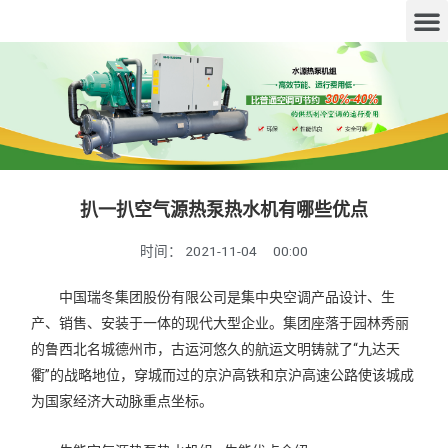
扒一扒空气源热泵热水机有哪些优点
时间：
2021-11-04
00:00
中国瑞冬集团股份有限公司是集中央空调产品设计、生
产、销售、安装于一体的现代大型企业。集团座落于园林秀丽
的鲁西北名城德州市，古运河悠久的航运文明铸就了“九达天
衢”的战略地位，穿城而过的京沪高铁和京沪高速公路使该城成
为国家经济大动脉重点坐标。