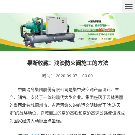
果断收藏：浅谈防火阀施工的方法
时间：
2020-09-07
00:00
中国瑞冬集团股份有限公司是集中央空调产品设计、生
产、销售、安装于一体的现代大型企业。集团座落于园林秀丽
的鲁西北名城德州市，古运河悠久的航运文明铸就了“九达天
衢”的战略地位，穿城而过的京沪高铁和京沪高速公路使该城成
为国家经济大动脉重点坐标。