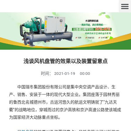
浅谈风机盘管的效果以及装置留意点
时间：
2021-01-19
00:00
中国瑞冬集团股份有限公司是集中央空调产品设计、生
产、销售、安装于一体的现代大型企业。集团座落于园林秀丽
的鲁西北名城德州市，古运河悠久的航运文明铸就了“九达天
衢”的战略地位，穿城而过的京沪高铁和京沪高速公路使该城成
为国家经济大动脉重点坐标。