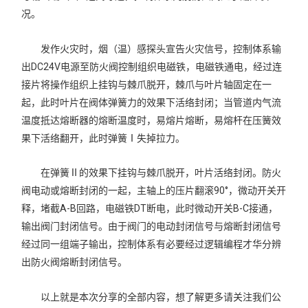
况。
发作火灾时，烟（温）感探头宣告火灾信号，控制体系输
出DC24V电源至防火阀控制组织电磁铁，电磁铁通电，经过连
接片将操作组织上挂钩与棘爪脱开，棘爪与叶片轴固定在一
起，此时叶片在阀体弹簧力的效果下活络封闭；当管道内气流
温度抵达熔断器的熔断温度时，易熔片熔断，易熔杆在压簧效
果下活络翻开，此时弹簧Ⅰ失掉拉力。
在弹簧Ⅱ的效果下挂钩与棘爪脱开，叶片活络封闭。防火
阀电动或熔断封闭的一起，主轴上的压片翻滚90°，微动开关开
释，堵截A-B回路，电磁铁DT断电，此时微动开关B-C接通，
输出阀门封闭信号。由于阀门的电动封闭信号与熔断封闭信号
经过同一组端子输出，控制体系有必要经过逻辑编程才华分辨
出防火阀熔断封闭信号。
以上就是本次分享的全部内容，想了解更多请关注我们公