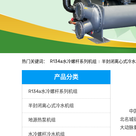
热门关键词：
R134a水冷螺杆系列机组
半封闭离心式冷水
产品分类
R134a水冷螺杆系列机组
半封闭离心式冷水机组
中国瑞
北名城
地源热泵机组
大动脉
水冷螺杆冷水机组