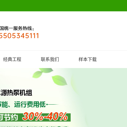
经典工程
联系我们
样本下载