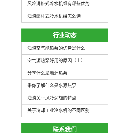
风冷涡旋式冷水机组有哪些优势
浅谈螺杆式冷水机组怎么选
行业动态
浅谈空气能热泵的优势是什么
空气源热泵好用的原因（上）
分享什么是地源热泵
带你了解什么是水源热泵
浅谈关于风冷涡旋的特点
关于冷却工业冷水机的不同区别
联系我们