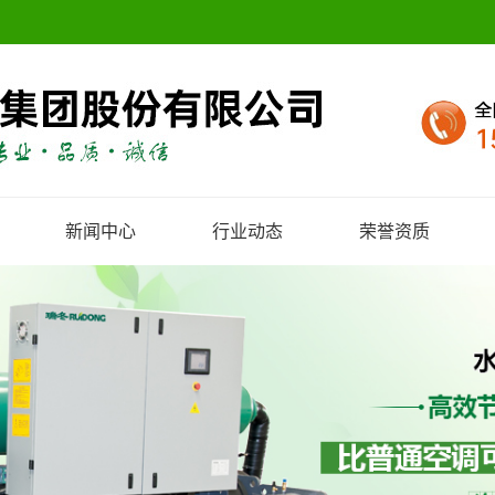
新闻中心
行业动态
荣誉资质