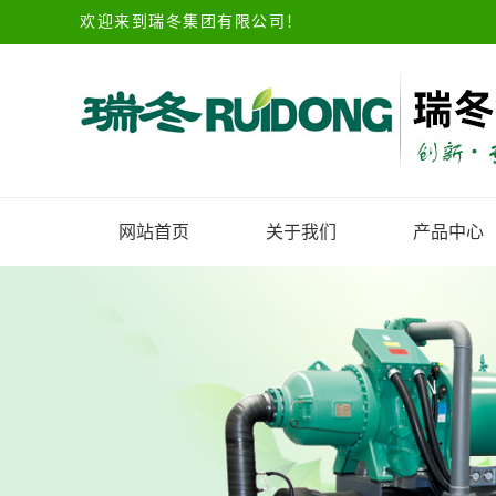
欢迎来到瑞冬集团有限公司！
网站首页
关于我们
产品中心