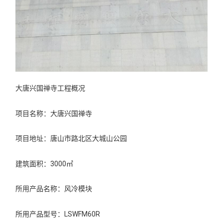
大唐兴国禅寺工程概况
项目名称：大唐兴国禅寺
项目地址：唐山市路北区大城山公园
建筑面积：3000㎡
所用产品名称：风冷模块
所用产品型号：LSWFM60R