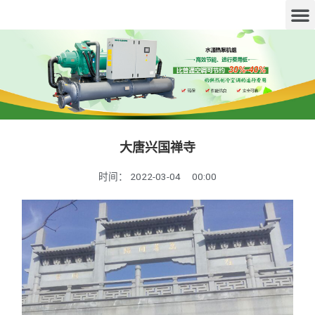
大唐兴国禅寺
时间：
2022-03-04
00:00