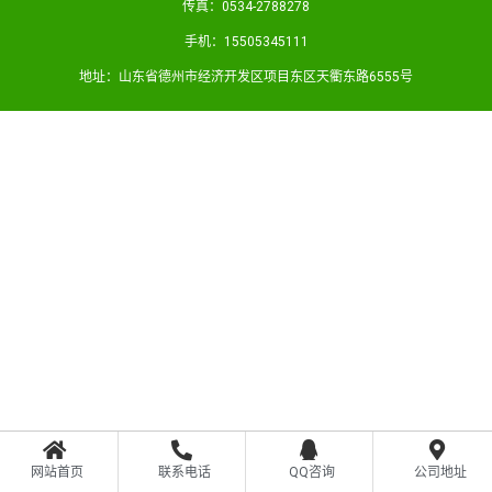
传真：0534-2788278
手机：15505345111
地址：山东省德州市经济开发区项目东区天衢东路6555号
网站首页
联系电话
QQ咨询
公司地址