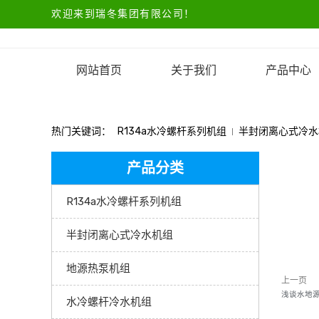
欢迎来到瑞冬集团有限公司！
网站首页
关于我们
产品中心
热门关键词：
R134a水冷螺杆系列机组
半封闭离心式冷水
产品分类
R134a水冷螺杆系列机组
半封闭离心式冷水机组
地源热泵机组
上一页
浅谈水地
水冷螺杆冷水机组