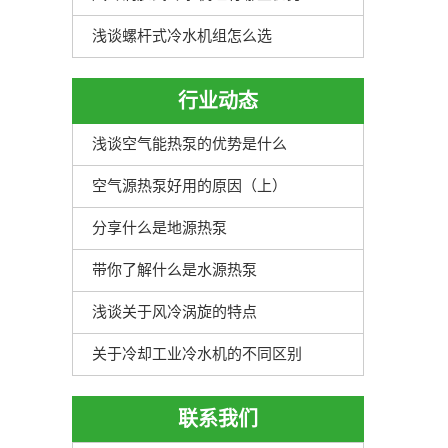
浅谈螺杆式冷水机组怎么选
行业动态
浅谈空气能热泵的优势是什么
空气源热泵好用的原因（上）
分享什么是地源热泵
带你了解什么是水源热泵
浅谈关于风冷涡旋的特点
关于冷却工业冷水机的不同区别
联系我们