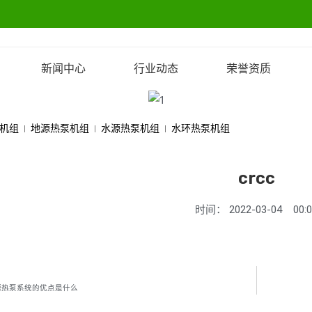
新闻中心
行业动态
荣誉资质
机组
地源热泵机组
水源热泵机组
水环热泵机组
crcc
时间：
2022-03-04
00:
源热泵系统的优点是什么