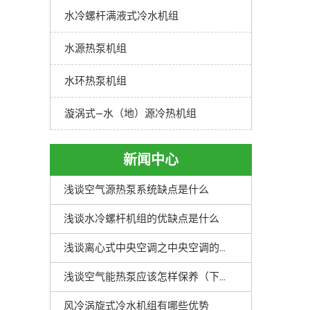
水冷螺杆满液式冷水机组
水源热泵机组
水环热泵机组
漩涡式—水（地）源冷热机组
新闻中心
浅谈空气源热泵系统缺点是什么
浅谈水冷螺杆机组的优缺点是什么
浅谈离心式中央空调之中央空调的优点解析
浅谈空气能热泵应该怎样保养（下）
风冷涡旋式冷水机组有哪些优势