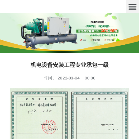
机电设备安装工程专业承包一级
时间：
2022-03-04
00:00