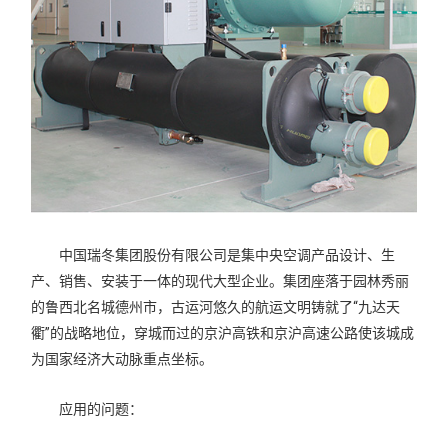
中国瑞冬集团股份有限公司是集中央空调产品设计、生
产、销售、安装于一体的现代大型企业。集团座落于园林秀丽
的鲁西北名城德州市，古运河悠久的航运文明铸就了“九达天
衢”的战略地位，穿城而过的京沪高铁和京沪高速公路使该城成
为国家经济大动脉重点坐标。
应用的问题：