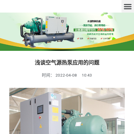
浅谈空气源热泵应用的问题
时间：
2022-04-08
10:43