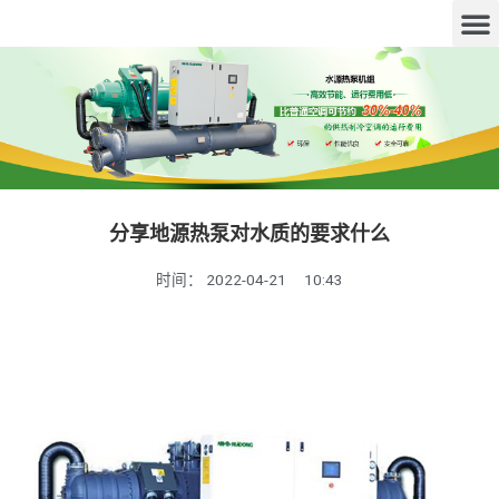
分享地源热泵对水质的要求什么
时间：
2022-04-21
10:43