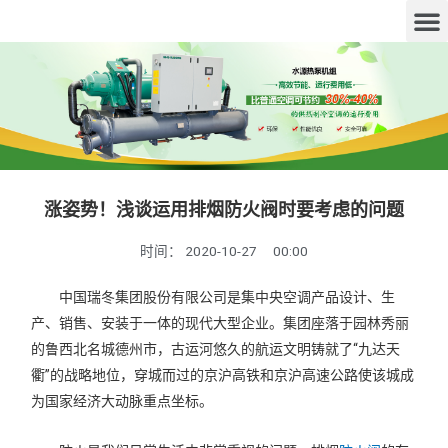
涨姿势！浅谈运用排烟防火阀时要考虑的问题
时间：
2020-10-27
00:00
中国瑞冬集团股份有限公司是集中央空调产品设计、生
产、销售、安装于一体的现代大型企业。集团座落于园林秀丽
的鲁西北名城德州市，古运河悠久的航运文明铸就了“九达天
衢”的战略地位，穿城而过的京沪高铁和京沪高速公路使该城成
为国家经济大动脉重点坐标。