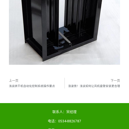
上一页
下一页
浅谈烘干机自动化控制系统操作要点
涨姿势！浅谈如何让风机盘管安装更合理
联系人：宋经理
电话：0534-8826787