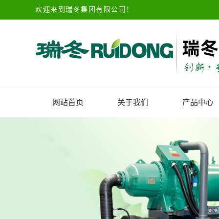
欢迎来到瑞冬集团有限公司！
网站首页
关于我们
产品中心