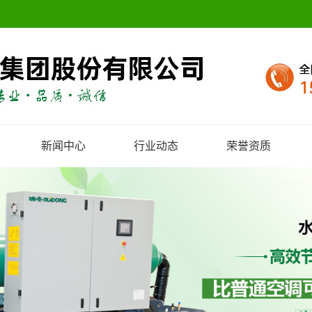
新闻中心
行业动态
荣誉资质