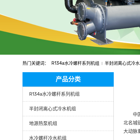
热门关键词：
R134a水冷螺杆系列机组
半封闭离心式冷水
产品分类
R134a水冷螺杆系列机组
半封闭离心式冷水机组
中国瑞
北名城
地源热泵机组
大动脉
水冷螺杆冷水机组