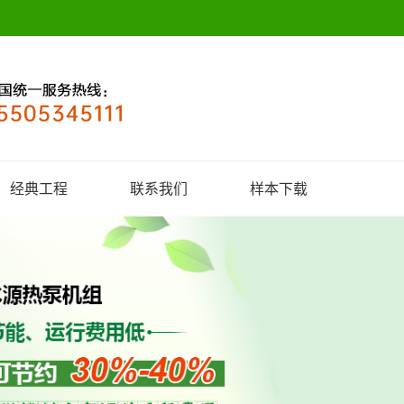
经典工程
联系我们
样本下载