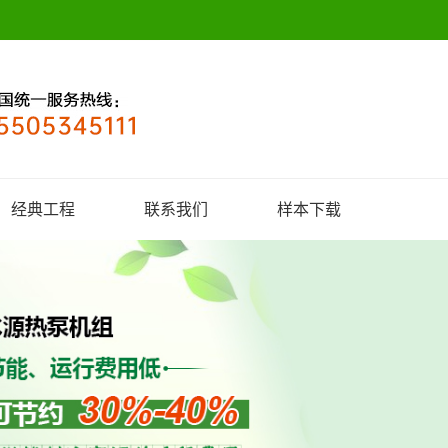
经典工程
联系我们
样本下载