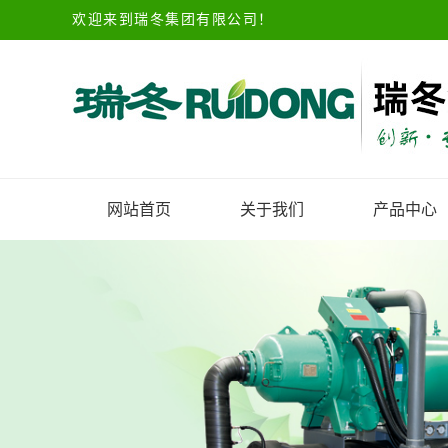
欢迎来到瑞冬集团有限公司！
网站首页
关于我们
产品中心