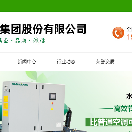
新闻中心
行业动态
荣誉资质