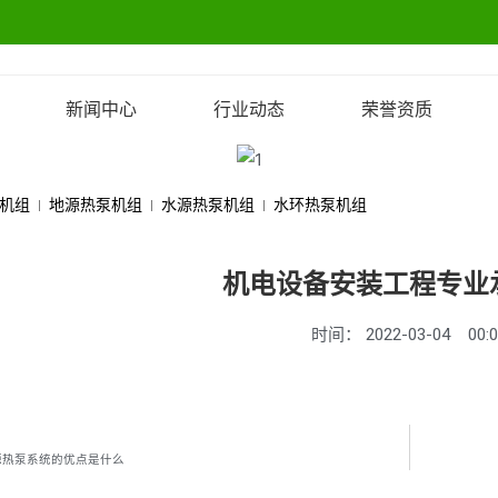
新闻中心
行业动态
荣誉资质
机组
地源热泵机组
水源热泵机组
水环热泵机组
机电设备安装工程专业
时间：
2022-03-04
00:
源热泵系统的优点是什么