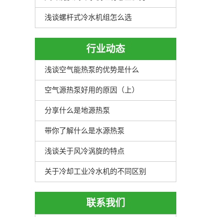
浅谈螺杆式冷水机组怎么选
行业动态
浅谈空气能热泵的优势是什么
空气源热泵好用的原因（上）
分享什么是地源热泵
带你了解什么是水源热泵
浅谈关于风冷涡旋的特点
关于冷却工业冷水机的不同区别
联系我们