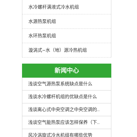
水冷螺杆满液式冷水机组
水源热泵机组
水环热泵机组
漩涡式—水（地）源冷热机组
新闻中心
浅谈空气源热泵系统缺点是什么
浅谈水冷螺杆机组的优缺点是什么
浅谈离心式中央空调之中央空调的优点解析
浅谈空气能热泵应该怎样保养（下）
风冷涡旋式冷水机组有哪些优势