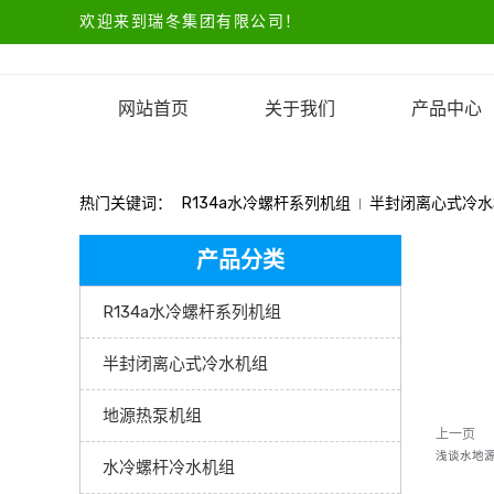
欢迎来到瑞冬集团有限公司！
网站首页
关于我们
产品中心
热门关键词：
R134a水冷螺杆系列机组
半封闭离心式冷水
产品分类
R134a水冷螺杆系列机组
半封闭离心式冷水机组
地源热泵机组
上一页
浅谈水地
水冷螺杆冷水机组