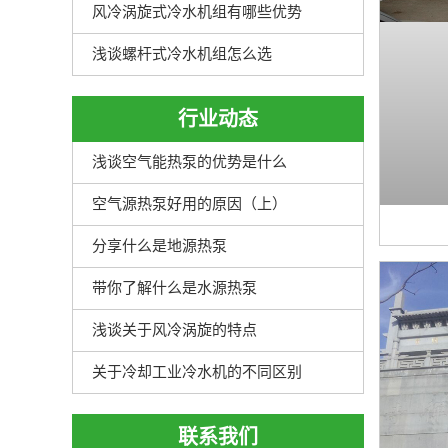
风冷涡旋式冷水机组有哪些优势
浅谈螺杆式冷水机组怎么选
行业动态
浅谈空气能热泵的优势是什么
空气源热泵好用的原因（上）
分享什么是地源热泵
带你了解什么是水源热泵
浅谈关于风冷涡旋的特点
关于冷却工业冷水机的不同区别
联系我们