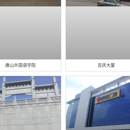
唐山外国语学院
吉庆大厦