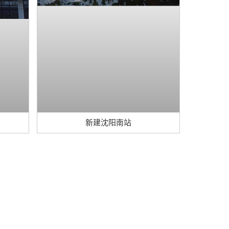
新建沈阳南站