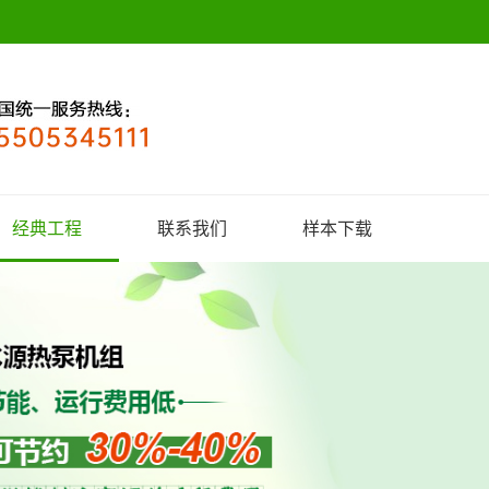
经典工程
联系我们
样本下载