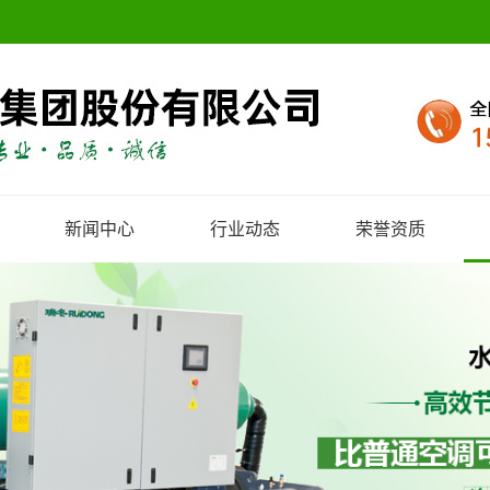
新闻中心
行业动态
荣誉资质