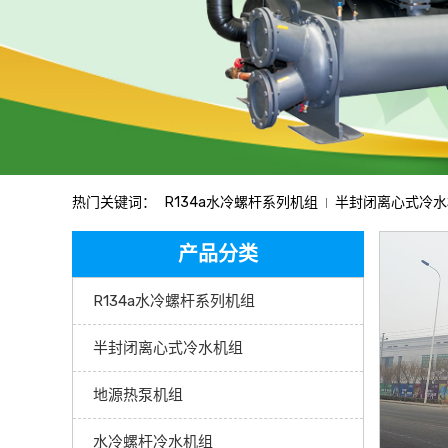
热门关键词：
R134a水冷螺杆系列机组
半封闭离心式冷水
产品分类
R134a水冷螺杆系列机组
半封闭离心式冷水机组
地源热泵机组
水冷螺杆冷水机组