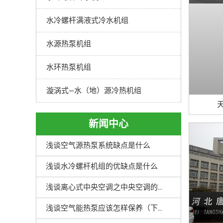
水冷螺杆满液式冷水机组
水源热泵机组
水环热泵机组
漩涡式—水（地）源冷热机组
新闻中心
浅谈空气源热泵系统缺点是什么
浅谈水冷螺杆机组的优缺点是什么
浅谈离心式中央空调之中央空调的优点解析
浅谈空气能热泵应该怎样保养（下）