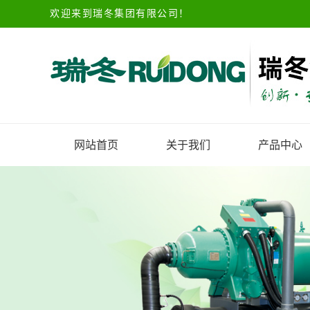
欢迎来到瑞冬集团有限公司！
网站首页
关于我们
产品中心