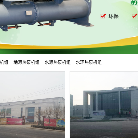
机组
地源热泵机组
水源热泵机组
水环热泵机组