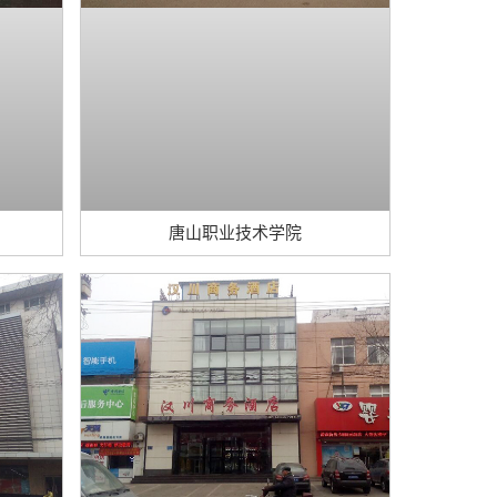
唐山职业技术学院