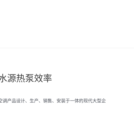
水源热泵效率
调产品设计、生产、销售、安装于一体的现代大型企