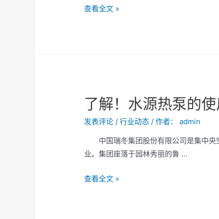
查看全文 »
了解！水源热泵的使
发表评论
/
行业动态
/ 作者：
admin
中国瑞冬集团股份有限公司是集中央空
业。集团座落于园林秀丽的鲁 …
查看全文 »