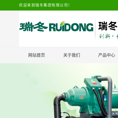
欢迎来到瑞冬集团有限公司！
网站首页
关于我们
产品中心