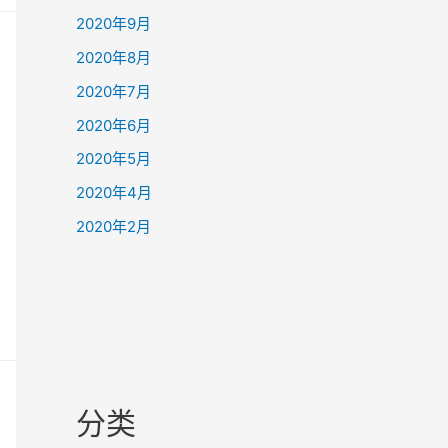
2020年9月
2020年8月
2020年7月
2020年6月
2020年5月
2020年4月
2020年2月
分类