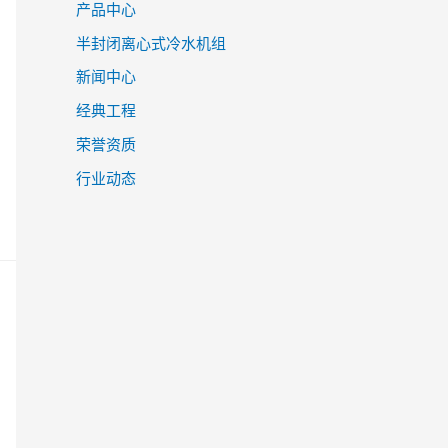
产品中心
半封闭离心式冷水机组
新闻中心
经典工程
荣誉资质
行业动态